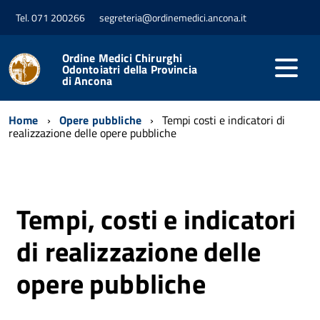
Tel. 071 200266
segreteria@ordinemedici.ancona.it
Ordine Medici Chirurghi
Odontoiatri della Provincia
di Ancona
Home
Opere pubbliche
Tempi costi e indicatori di
realizzazione delle opere pubbliche
Tempi, costi e indicatori
di realizzazione delle
opere pubbliche