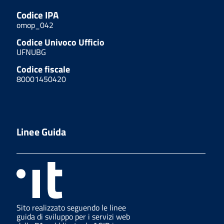
Codice IPA
omop_042
Codice Univoco Ufficio
UFNUBG
Codice fiscale
80001450420
Linee Guida
Sito realizzato seguendo le linee
guida di sviluppo per i servizi web