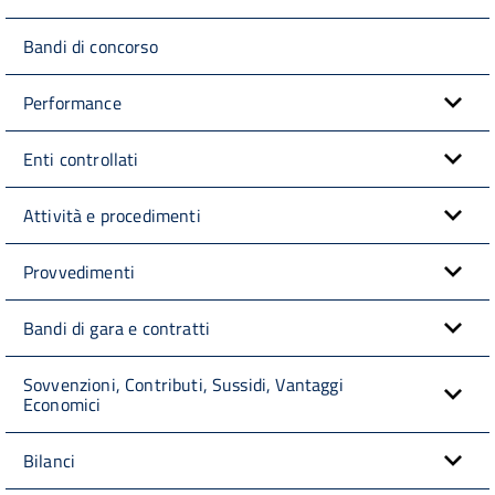
Bandi di concorso
Performance
Enti controllati
Attività e procedimenti
Provvedimenti
Bandi di gara e contratti
Sovvenzioni, Contributi, Sussidi, Vantaggi
Economici
Bilanci