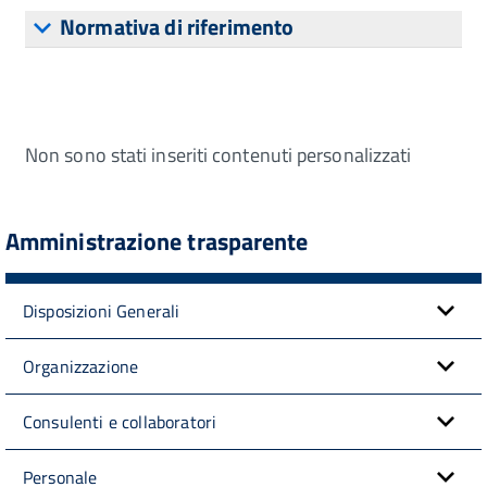
Normativa di riferimento
Non sono stati inseriti contenuti personalizzati
Amministrazione trasparente
Disposizioni Generali
Organizzazione
Consulenti e collaboratori
Personale