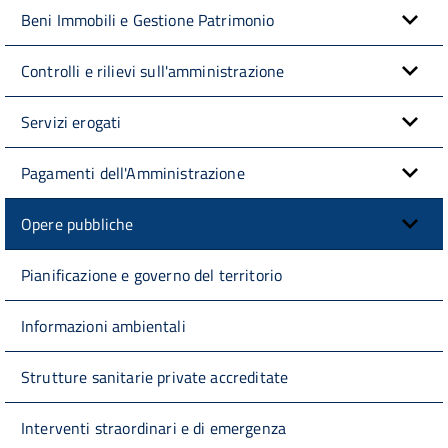
Beni Immobili e Gestione Patrimonio
Controlli e rilievi sull'amministrazione
Servizi erogati
Pagamenti dell'Amministrazione
Opere pubbliche
Pianificazione e governo del territorio
Informazioni ambientali
Strutture sanitarie private accreditate
Interventi straordinari e di emergenza