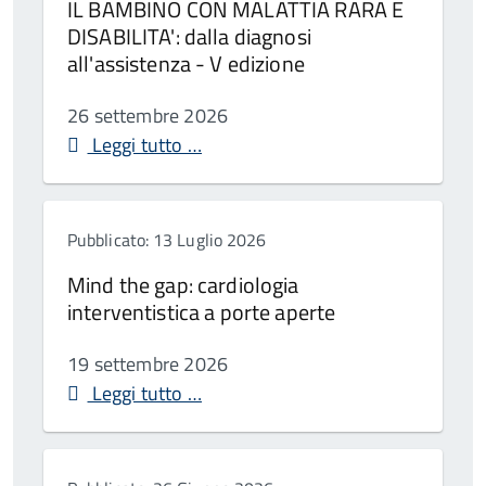
IL BAMBINO CON MALATTIA RARA E
DISABILITA': dalla diagnosi
all'assistenza - V edizione
26 settembre 2026
Leggi tutto …
Pubblicato: 13 Luglio 2026
Mind the gap: cardiologia
interventistica a porte aperte
19 settembre 2026
Leggi tutto …