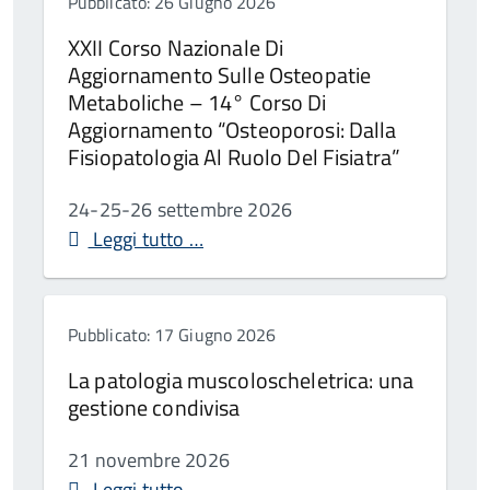
Pubblicato: 26 Giugno 2026
XXII Corso Nazionale Di
Aggiornamento Sulle Osteopatie
Metaboliche – 14° Corso Di
Aggiornamento “Osteoporosi: Dalla
Fisiopatologia Al Ruolo Del Fisiatra”
24-25-26 settembre 2026
Leggi tutto …
Pubblicato: 17 Giugno 2026
La patologia muscoloscheletrica: una
gestione condivisa
21 novembre 2026
Leggi tutto …