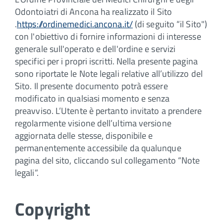
Odontoiatri di Ancona ha realizzato il Sito
.
https://ordinemedici.ancona.it/
(di seguito “il Sito")
con l'obiettivo di fornire informazioni di interesse
generale sull'operato e dell'ordine e servizi
specifici per i propri iscritti. Nella presente pagina
sono riportate le Note legali relative all’utilizzo del
Sito. Il presente documento potrà essere
modificato in qualsiasi momento e senza
preavviso. L’Utente è pertanto invitato a prendere
regolarmente visione dell’ultima versione
aggiornata delle stesse, disponibile e
permanentemente accessibile da qualunque
pagina del sito, cliccando sul collegamento “Note
legali”.
Copyright