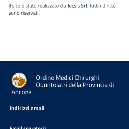
Il sito è stato realizzato da
Tecsis Srl
. Tutti i diritto
sono riservati.
Ordine Medici Chirurghi
Odontoiatri della Provincia di
Ancona
Indirizzi email
Email segreteria