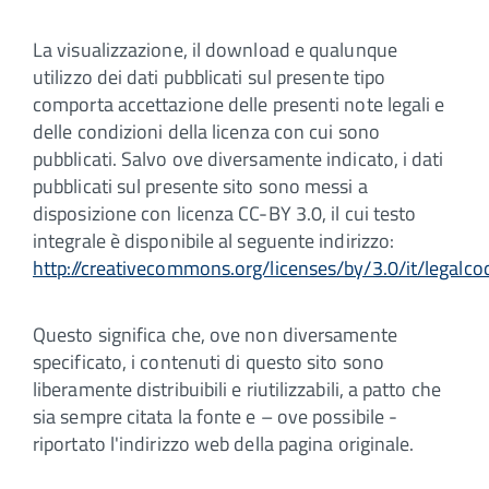
La visualizzazione, il download e qualunque
utilizzo dei dati pubblicati sul presente tipo
comporta accettazione delle presenti note legali e
delle condizioni della licenza con cui sono
pubblicati. Salvo ove diversamente indicato, i dati
pubblicati sul presente sito sono messi a
disposizione con licenza CC-BY 3.0, il cui testo
integrale è disponibile al seguente indirizzo:
http://creativecommons.org/licenses/by/3.0/it/legalco
Questo significa che, ove non diversamente
specificato, i contenuti di questo sito sono
liberamente distribuibili e riutilizzabili, a patto che
sia sempre citata la fonte e – ove possibile -
riportato l'indirizzo web della pagina originale.