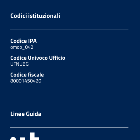
Codici istituzionali
Codice IPA
omop_042
Codice Univoco Ufficio
UFNUBG
Codice fiscale
80001450420
Linee Guida