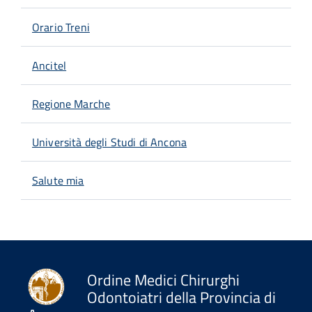
Orario Treni
Ancitel
Regione Marche
Università degli Studi di Ancona
Salute mia
Ordine Medici Chirurghi
Odontoiatri della Provincia di