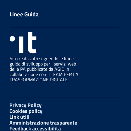
Linee Guida
Sito realizzato seguendo le linee
guida di sviluppo per i servizi web
delle PA pubblicate da AGID in
collaborazione con il TEAM PER LA
TRASFORMAZIONE DIGITALE.
Privacy Policy
Cookies policy
Link utili
Amministrazione trasparente
Feedback accessibilità