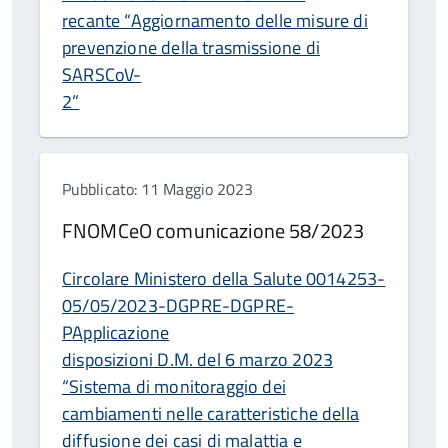
recante “Aggiornamento delle misure di
prevenzione della trasmissione di
SARSCoV-
2”
Pubblicato: 11 Maggio 2023
FNOMCeO comunicazione 58/2023
Circolare Ministero della Salute 0014253-
05/05/2023-DGPRE-DGPRE-
PApplicazione
disposizioni D.M. del 6 marzo 2023
“Sistema di monitoraggio dei
cambiamenti nelle caratteristiche della
diffusione dei casi di malattia e