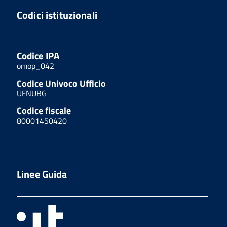
Codici istituzionali
Codice IPA
omop_042
Codice Univoco Ufficio
UFNUBG
Codice fiscale
80001450420
Linee Guida