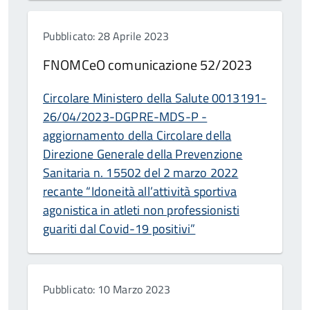
Pubblicato: 28 Aprile 2023
FNOMCeO comunicazione 52/2023
Circolare Ministero della Salute 0013191-
26/04/2023-DGPRE-MDS-P -
aggiornamento della Circolare della
Direzione Generale della Prevenzione
Sanitaria n. 15502 del 2 marzo 2022
recante “Idoneità all’attività sportiva
agonistica in atleti non professionisti
guariti dal Covid-19 positivi”
Pubblicato: 10 Marzo 2023