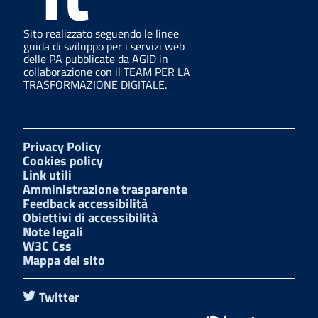
Sito realizzato seguendo le linee
guida di sviluppo per i servizi web
delle PA pubblicate da AGID in
collaborazione con il TEAM PER LA
TRASFORMAZIONE DIGITALE.
Privacy Policy
Cookies policy
Link utili
Amministrazione trasparente
Feedback accessibilità
Obiettivi di accessibilità
Note legali
W3C Css
Mappa del sito
Twitter