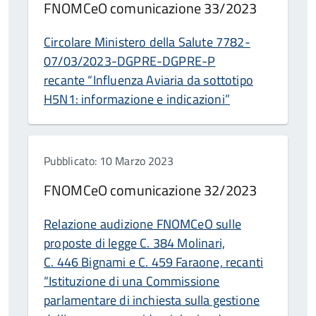
FNOMCeO comunicazione 33/2023
Circolare Ministero della Salute 7782-
07/03/2023-DGPRE-DGPRE-P
recante “Influenza Aviaria da sottotipo
H5N1: informazione e indicazioni”
Pubblicato: 10 Marzo 2023
FNOMCeO comunicazione 32/2023
Relazione audizione FNOMCeO sulle
proposte di legge C. 384 Molinari,
C. 446 Bignami e C. 459 Faraone, recanti
“Istituzione di una Commissione
parlamentare di inchiesta sulla gestione