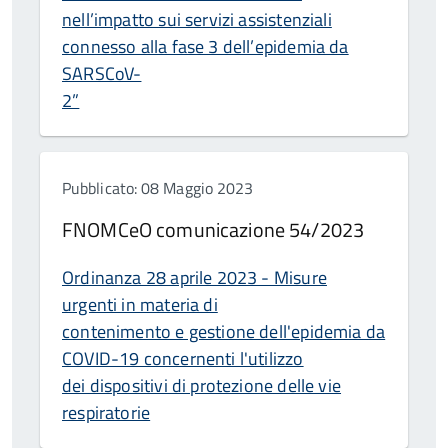
nell’impatto sui servizi assistenziali
connesso alla fase 3 dell’epidemia da
SARSCoV-
2”
Pubblicato: 08 Maggio 2023
FNOMCeO comunicazione 54/2023
Ordinanza 28 aprile 2023 - Misure
urgenti in materia di
contenimento e gestione dell'epidemia da
COVID-19 concernenti l'utilizzo
dei dispositivi di protezione delle vie
respiratorie