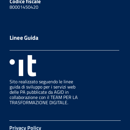
Codice fiscale
80001450420
Linee Guida
Sito realizzato seguendo le linee
guida di sviluppo per i servizi web
delle PA pubblicate da AGID in
collaborazione con il TEAM PER LA
TRASFORMAZIONE DIGITALE.
Privacy Policy