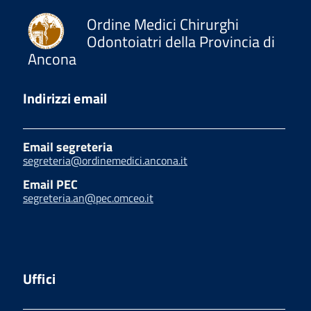
Ordine Medici Chirurghi
Odontoiatri della Provincia di
Ancona
Indirizzi email
Email segreteria
segreteria@ordinemedici.ancona.it
Email PEC
segreteria.an@pec.omceo.it
Uffici