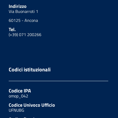
Indirizzo
Via Buonarroti 1
60125 - Ancona
Tel.
(+39) 071 200266
Codici istituzionali
Codice IPA
omop_042
Codice Univoco Ufficio
UFNUBG