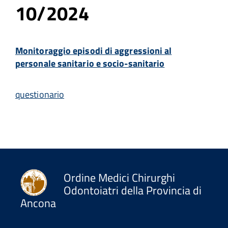
10/2024
Monitoraggio episodi di aggressioni al
personale sanitario e socio-sanitario
questionario
Ordine Medici Chirurghi
Odontoiatri della Provincia di
Ancona