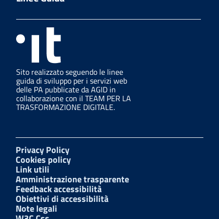
Sito realizzato seguendo le linee
guida di sviluppo per i servizi web
delle PA pubblicate da AGID in
collaborazione con il TEAM PER LA
TRASFORMAZIONE DIGITALE.
Privacy Policy
Cookies policy
Link utili
Amministrazione trasparente
Feedback accessibilità
Obiettivi di accessibilità
Note legali
W3C Css