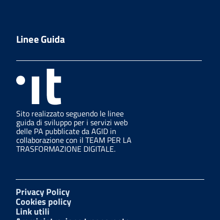
Linee Guida
Sito realizzato seguendo le linee
guida di sviluppo per i servizi web
delle PA pubblicate da AGID in
collaborazione con il TEAM PER LA
TRASFORMAZIONE DIGITALE.
Privacy Policy
Cookies policy
Link utili