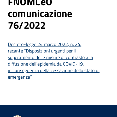
FNOMCeO
comunicazione
76/2022
Decreto-legge 24 marzo 2022, n. 24,
recante
“
Disposizioni urgenti per il
superamento delle misure di contrasto alla
diffusione
dell’epidemia da
COVID-19,
in conseguenza della cessazione dello stato di
emergenza
”