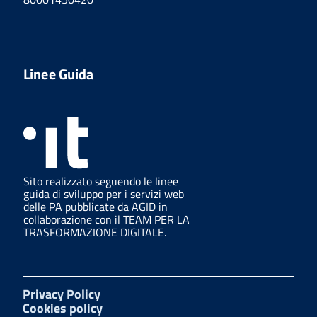
Linee Guida
Sito realizzato seguendo le linee
guida di sviluppo per i servizi web
delle PA pubblicate da AGID in
collaborazione con il TEAM PER LA
TRASFORMAZIONE DIGITALE.
Privacy Policy
Cookies policy