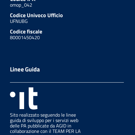
omop_042
Codice Univoco Ufficio
UFNUBG
Codice fiscale
80001450420
Linee Guida
Sito realizzato seguendo le linee
guida di sviluppo per i servizi web
delle PA pubblicate da AGID in
collaborazione con il TEAM PER LA