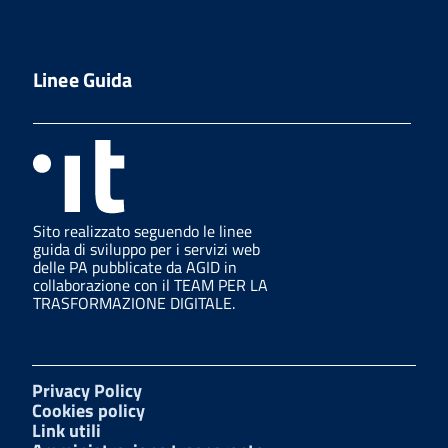
Linee Guida
Sito realizzato seguendo le linee
guida di sviluppo per i servizi web
delle PA pubblicate da AGID in
collaborazione con il TEAM PER LA
TRASFORMAZIONE DIGITALE.
Privacy Policy
Cookies policy
Link utili