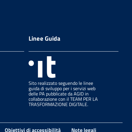
Linee Guida
Sito realizzato seguendo le linee
guida di sviluppo per i servizi web
delle PA pubblicate da AGID in
collaborazione con il TEAM PER LA
TRASFORMAZIONE DIGITALE.
Obiettivi di accessibilità
Note legali