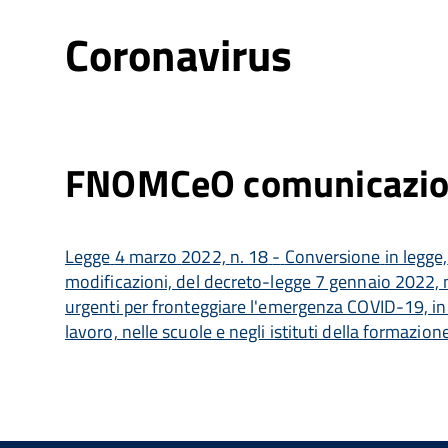
Coronavirus
FNOMCeO comunicazio
Legge
4
marzo
2022,
n.
18
-
Conversione
in
legge,
modificazioni, del decreto-legge 7 gennaio 2022, 
urgenti per fronteggiare l'emergenza COVID-19, in 
lavoro, nelle scuole e negli istituti della formazion