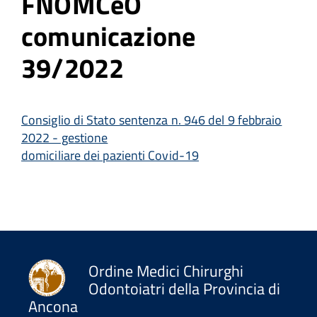
FNOMCeO
comunicazione
39/2022
Consiglio di Stato sentenza n. 946 del 9 febbraio
2022 - gestione
domiciliare dei pazienti Covid-19
Ordine Medici Chirurghi
Odontoiatri della Provincia di
Ancona