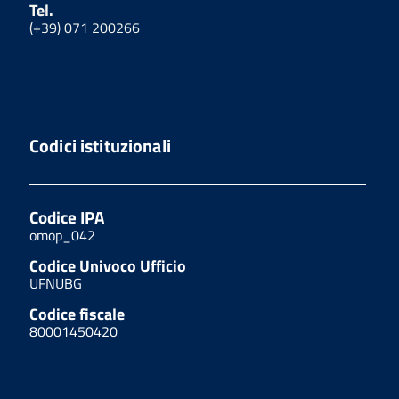
Tel.
(+39) 071 200266
Codici istituzionali
Codice IPA
omop_042
Codice Univoco Ufficio
UFNUBG
Codice fiscale
80001450420