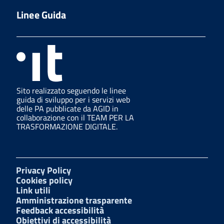
Linee Guida
Sito realizzato seguendo le linee
guida di sviluppo per i servizi web
delle PA pubblicate da AGID in
collaborazione con il TEAM PER LA
TRASFORMAZIONE DIGITALE.
Privacy Policy
Cookies policy
Link utili
Amministrazione trasparente
Feedback accessibilità
Obiettivi di accessibilità