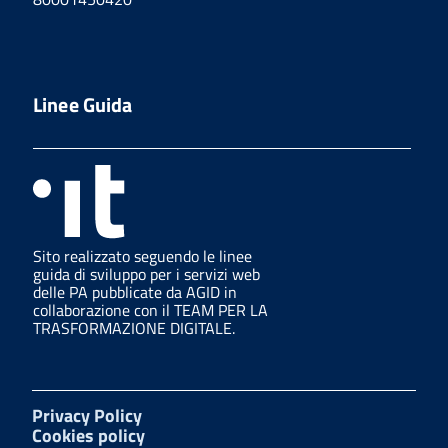
Linee Guida
Sito realizzato seguendo le linee
guida di sviluppo per i servizi web
delle PA pubblicate da AGID in
collaborazione con il TEAM PER LA
TRASFORMAZIONE DIGITALE.
Privacy Policy
Cookies policy