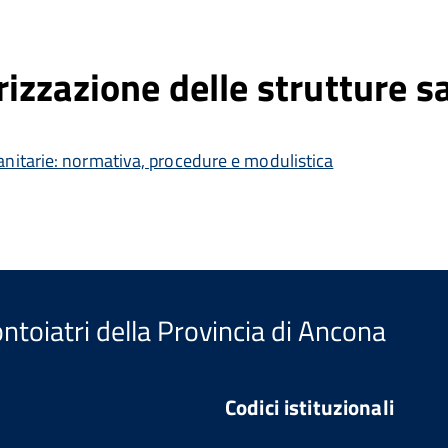
zzazione delle strutture sa
anitarie: normativa, procedure e modulistica
ntoiatri della Provincia di Ancona
Codici istituzionali