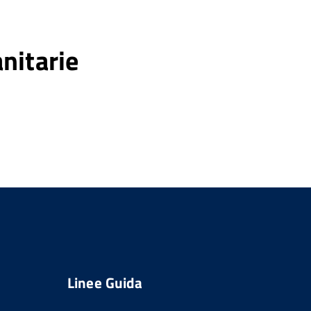
nitarie
Linee Guida