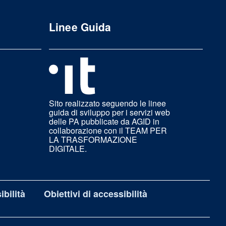
Linee Guida
Sito realizzato seguendo le linee
guida di sviluppo per i servizi web
delle PA pubblicate da AGID in
collaborazione con il TEAM PER
LA TRASFORMAZIONE
DIGITALE.
bilità
Obiettivi di accessibilità